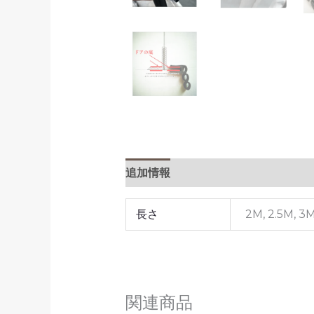
追加情報
長さ
2M, 2.5M, 3M
関連商品