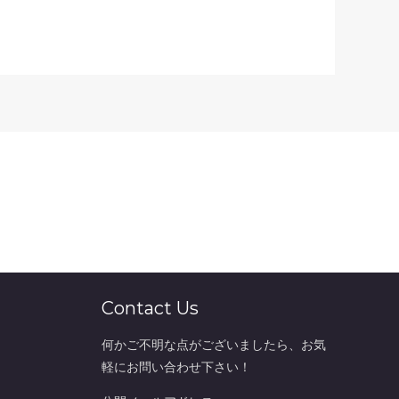
Contact Us
何かご不明な点がございましたら、お気
軽にお問い合わせ下さい！