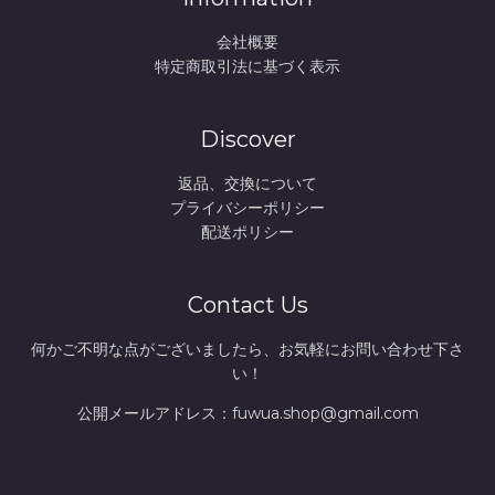
会社概要
特定商取引法に基づく表示
Discover
返品、交換について
プライバシーポリシー
配送ポリシー
Contact Us
何かご不明な点がございましたら、お気軽にお問い合わせ下さ
い！
公開メールアドレス：fuwua.shop@gmail.com