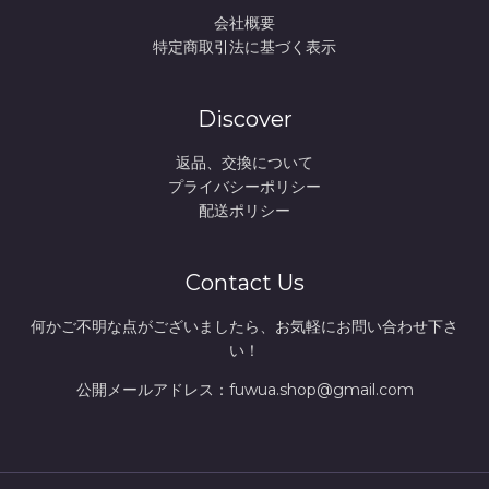
会社概要
特定商取引法に基づく表示
Discover
返品、交換について
プライバシーポリシー
配送ポリシー
Contact Us
何かご不明な点がございましたら、お気軽にお問い合わせ下さ
い！
公開メールアドレス：fuwua.shop@gmail.com