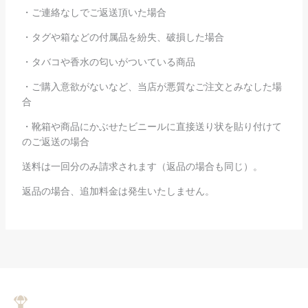
・ご連絡なしでご返送頂いた場合
・タグや箱などの付属品を紛失、破損した場合
・タバコや香水の匂いがついている商品
・ご購入意欲がないなど、当店が悪質なご注文とみなした場
合
・靴箱や商品にかぶせたビニールに直接送り状を貼り付けて
のご返送の場合
送料は一回分のみ請求されます（返品の場合も同じ）。
返品の場合、追加料金は発生いたしません。